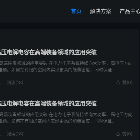
首页
解决方案
产品中
 750V高压电解电容在高端装备领域的应用突破
高压电解电容在高端装备领域的应用突破 在电力电子系统持续向大功率、高电压方向
题。如何在有限的空间内实现更高的能量密度，同时保证...
讯
阅读(18)
赞(
0
)

 750V高压电解电容在高端装备领域的应用突破
高压电解电容在高端装备领域的应用突破 在电力电子系统持续向大功率、高电压方向
题。如何在有限的空间内实现更高的能量密度，同时保证...
讯
阅读(18)
赞(
0
)
