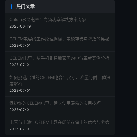
热门文章
Celem水冷电容：高频功率解决方案专家
2025-06-19
CELEM电容的工作原理揭秘：电能存储与释放的奥秘
2025-07-01
CELEM电容：从手机到智能家居的电气革新案例分析
2025-07-01
如何挑选合适的CELEM电容：尺寸、容量与耐压值深
度解析
2025-07-01
保护你的CELEM电容：延长使用寿命的实用技巧
2025-07-01
电容与电池：CELEM电容在能量存储中的优势与劣势
2025-07-01