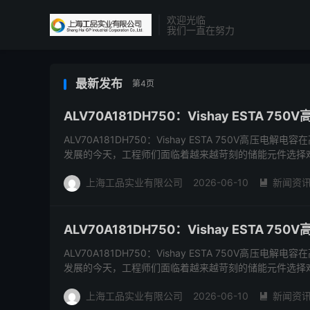
欢迎光临
我们一直在努力
最新发布
第4页
ALV70A181DH750：Vishay ESTA
ALV70A181DH750：Vishay ESTA 750V
发展的今天，工程师们面临着越来越苛刻的储能元件选择难
上海工品实业有限公司
2026-06-10
新闻资

ALV70A181DH750：Vishay ESTA
ALV70A181DH750：Vishay ESTA 750V
发展的今天，工程师们面临着越来越苛刻的储能元件选择难
上海工品实业有限公司
2026-06-10
新闻资
