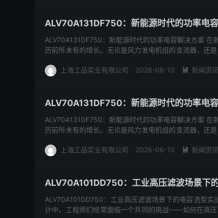
ALV70A131DF750：新能源时代的功率电
ALV70A131DF750：新能源时代的功率电容解决方
历前所未有的增长。无论是风力发电机组的变流器，还是
量电容...
上海工品实业有限公司
2026-06-10
新闻资

ALV70A131DF750：新能源时代的功率电
ALV70A131DF750：新能源时代的功率电容解决方
历前所未有的增长。无论是风力发电机组的变流器，还是
量电容...
上海工品实业有限公司
2026-06-10
新闻资

ALV70A101DD750：工业高压滤波场景
ALV70A101DD750：工业高压滤波场景下的电容
计中，工程师们经常面临一个共同的挑战——如何在高压