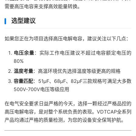
需要高压电容来支撑高效能量转换。
选型建议
如果您正在为项目选择高压电解电容，建议关注以下几点：
电压余量
：实际工作电压建议不超过电容额定电压的
80%
温度考量
：高温环境优先选择温度等级更高的规格
容量匹配
：51μF、68μF、82μF三款规格可满足大多数
500V-700V电压等级应用
在电气安全要求日益严格的今天，选择一颗经过严格品控的
高压电解电容，是对整个系统负责的表现。VDTCAP全系列
产品均通过严格的质量检测，为您的设备安全保驾护航。